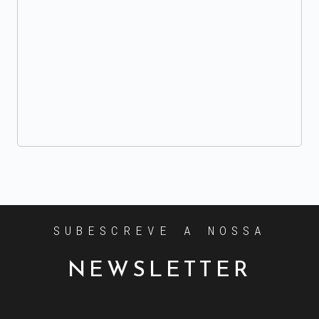
SUBESCREVE A NOSSA
NEWSLETTER