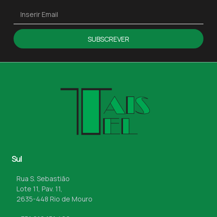
SUBSCREVER
Sul
Rua S. Sebastião
Lote 11, Pav. 11,
2635-448 Rio de Mouro