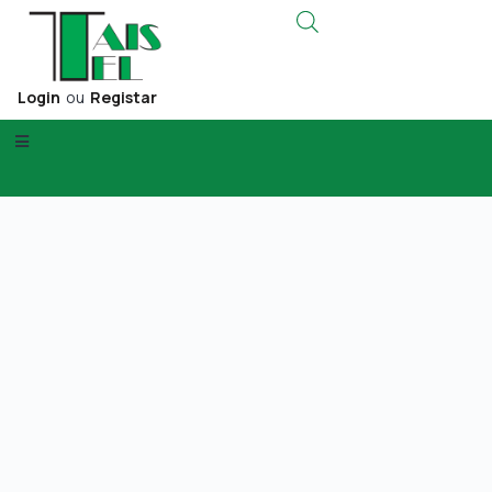
Login
ou
Registar