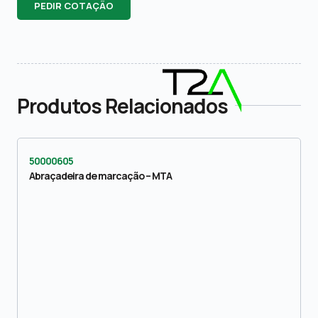
PEDIR COTAÇÃO
Produtos Relacionados
50000605
Abraçadeira de marcação – MTA