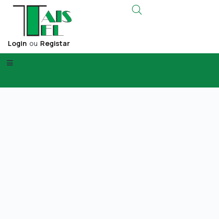
Login
ou
Registar