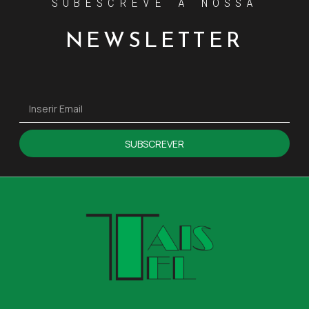
SUBESCREVE A NOSSA
NEWSLETTER
SUBSCREVER