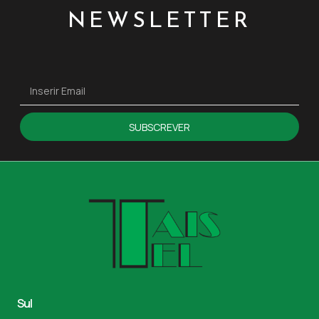
NEWSLETTER
SUBSCREVER
Sul