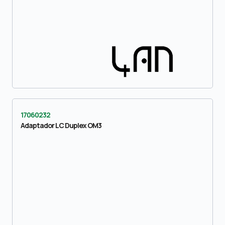
17060232
Adaptador LC Duplex OM3