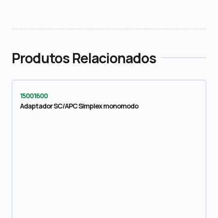
Produtos Relacionados
15001600
Adaptador SC/APC Simplex monomodo