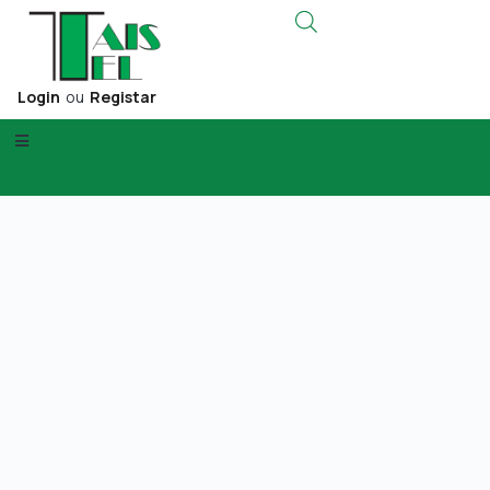
Login
ou
Registar