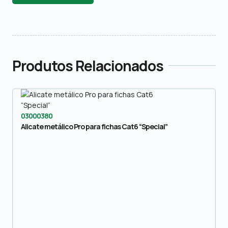
Produtos Relacionados
03000380
Alicate metálico Pro para fichas Cat6 “Special”