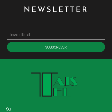
NEWSLETTER
SUBSCREVER
Sul