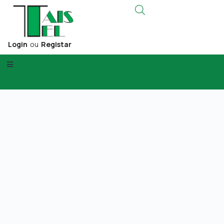
Login
ou
Registar