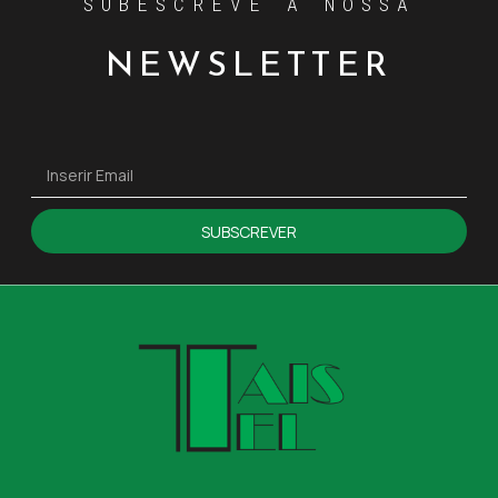
SUBESCREVE A NOSSA
NEWSLETTER
SUBSCREVER