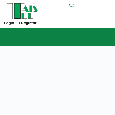
Login
ou
Registar