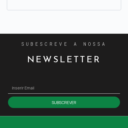
SUBESCREVE A NOSSA
NEWSLETTER
SUBSCREVER