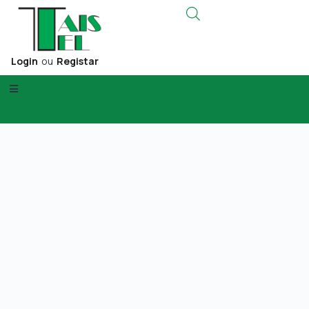
Login
ou
Registar