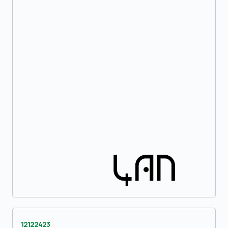
12122423