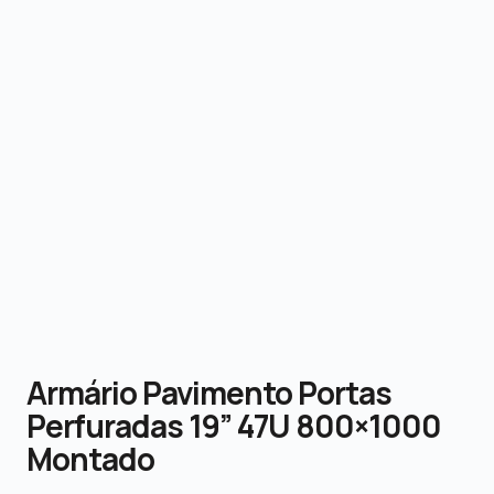
Armário Pavimento Portas
Perfuradas 19” 47U 800×1000
Montado