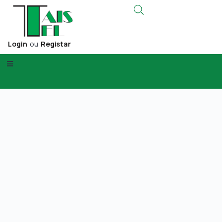
Login
ou
Registar