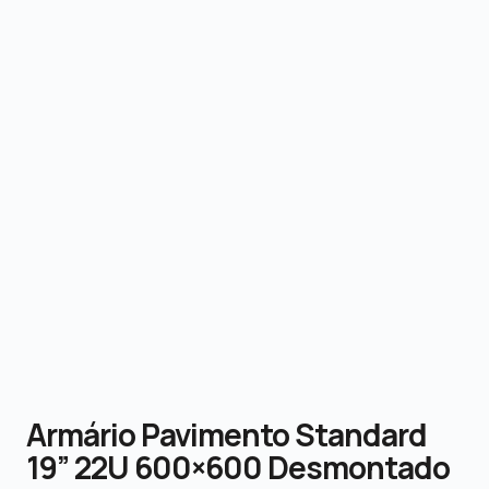
Armário Pavimento Standard
19” 22U 600×600 Desmontado