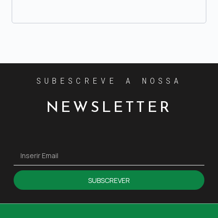
SUBESCREVE A NOSSA
NEWSLETTER
SUBSCREVER