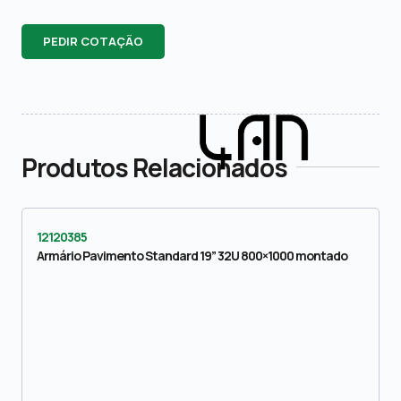
PEDIR COTAÇÃO
Produtos Relacionados
12120385
Armário Pavimento Standard 19” 32U 800×1000 montado