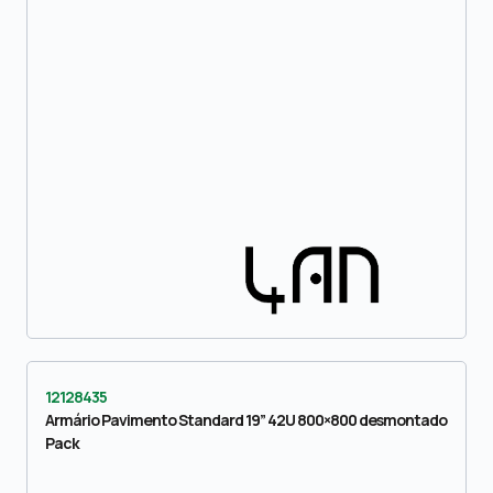
12128435
Armário Pavimento Standard 19” 42U 800×800 desmontado
Pack