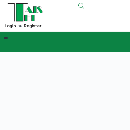
Login
ou
Registar