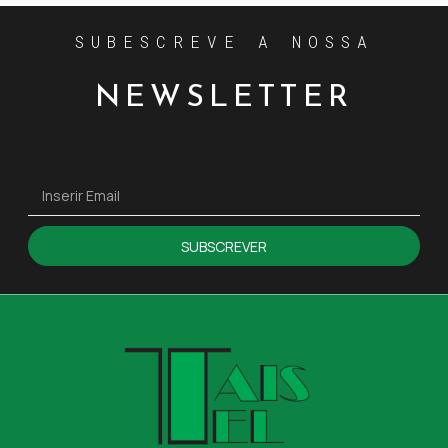
SUBESCREVE A NOSSA
NEWSLETTER
SUBSCREVER