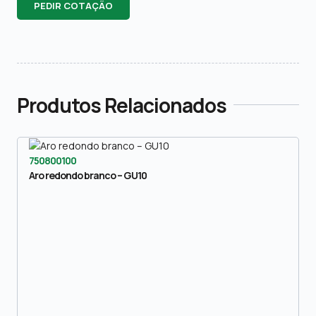
PEDIR COTAÇÃO
Produtos Relacionados
750800100
Aro redondo branco – GU10