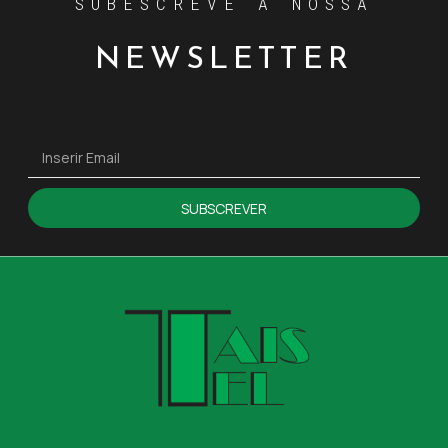
SUBESCREVE A NOSSA
NEWSLETTER
SUBSCREVER