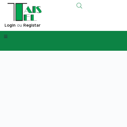
Login
ou
Registar