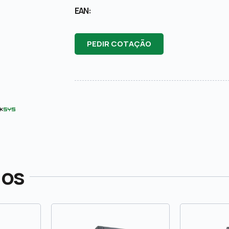
EAN:
PEDIR COTAÇÃO
dos