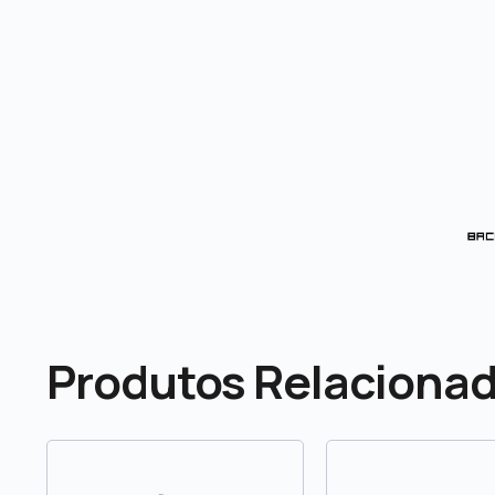
Produtos Relaciona