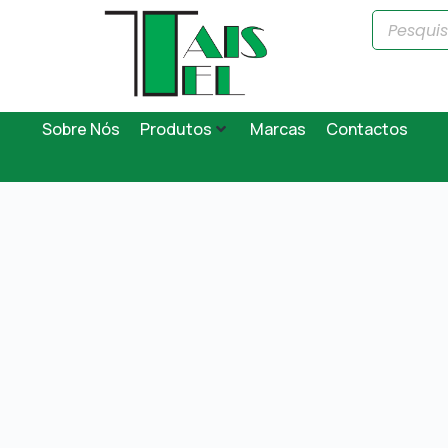
Sobre Nós
Produtos
Marcas
Contactos