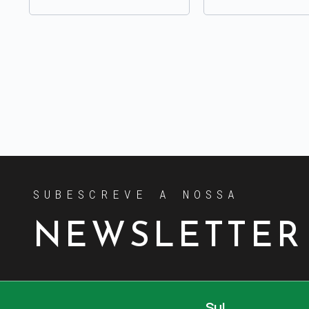
SUBESCREVE A NOSSA
NEWSLETTER
Sul