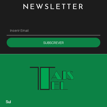
NEWSLETTER
SUBSCREVER
Sul