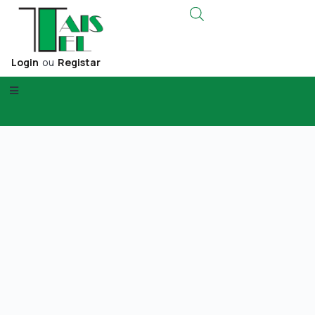
Login
ou
Registar