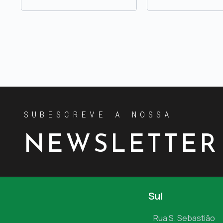
SUBESCREVE A NOSSA
NEWSLETTER
Sul
Rua S. Sebastião