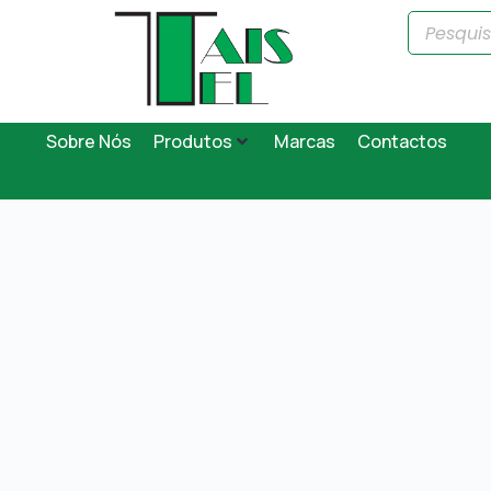
Sobre Nós
Produtos
Marcas
Contactos