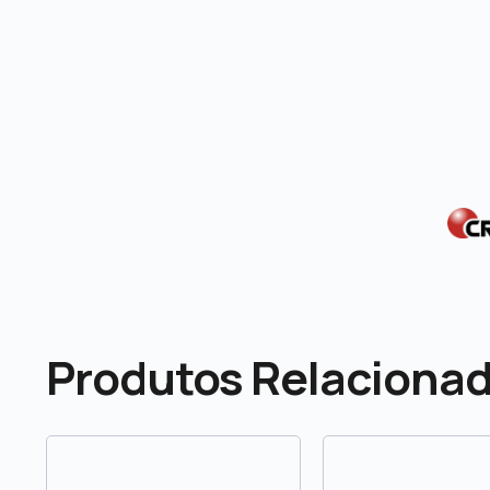
Produtos Relaciona