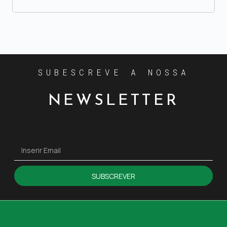
SUBESCREVE A NOSSA
NEWSLETTER
SUBSCREVER