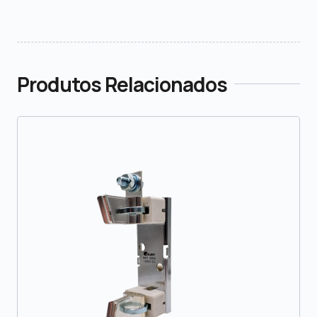
Produtos Relacionados