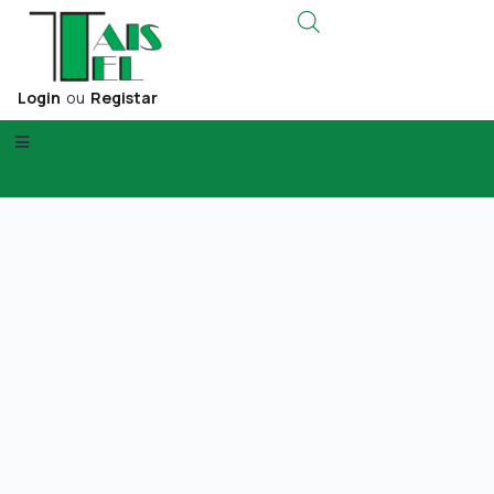
Login
ou
Registar