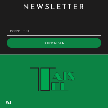
NEWSLETTER
SUBSCREVER
Sul