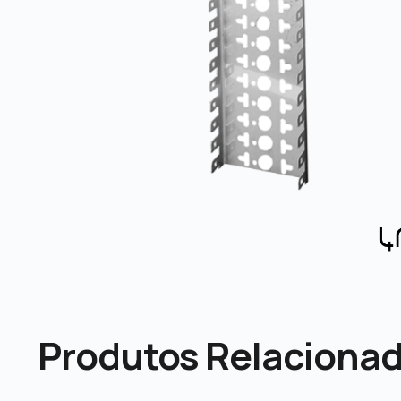
Produtos Relaciona