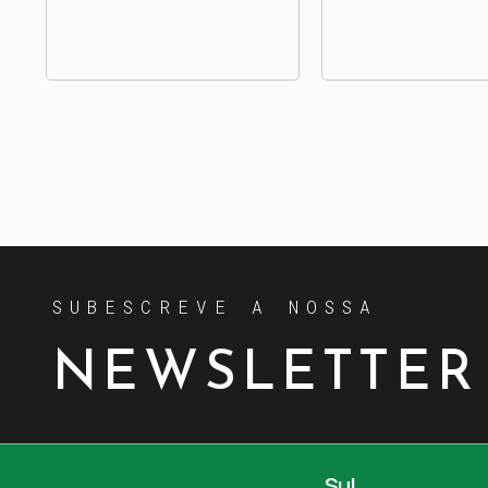
SUBESCREVE A NOSSA
NEWSLETTER
Sul