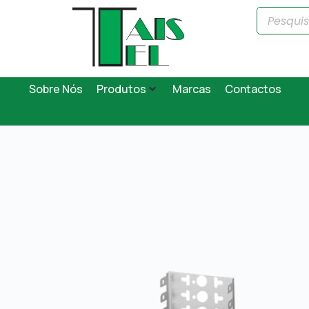
Sobre Nós
Produtos
Marcas
Contactos