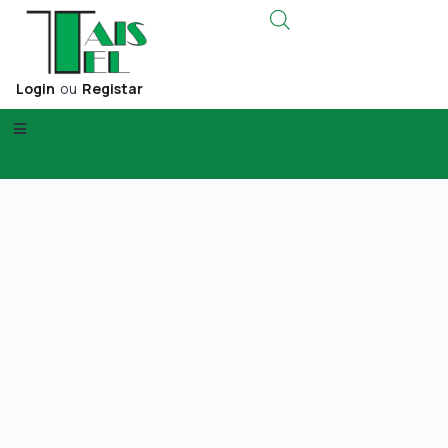
Login
ou
Registar