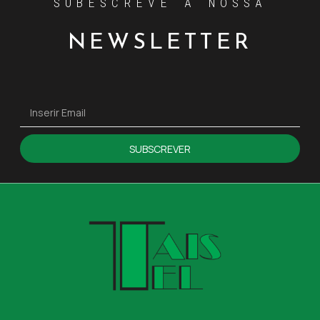
SUBESCREVE A NOSSA
NEWSLETTER
SUBSCREVER