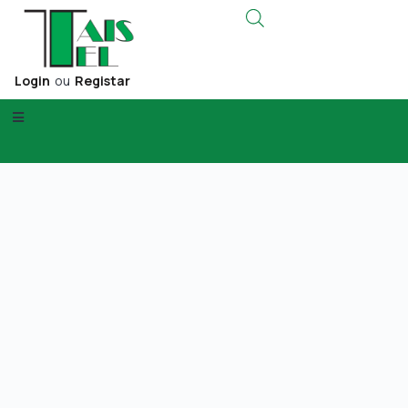
Login
ou
Registar