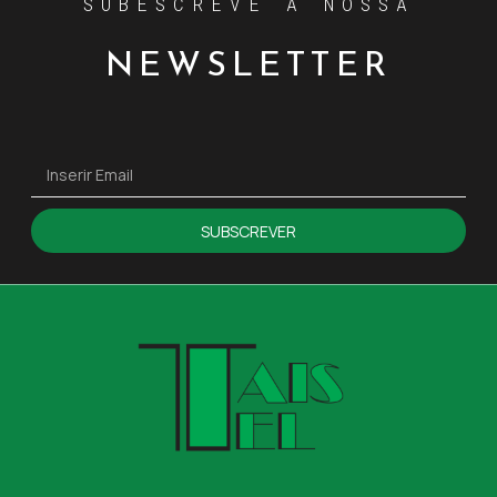
SUBESCREVE A NOSSA
NEWSLETTER
SUBSCREVER