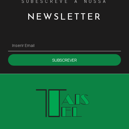
SUBESCREVE A NOSSA
NEWSLETTER
SUBSCREVER