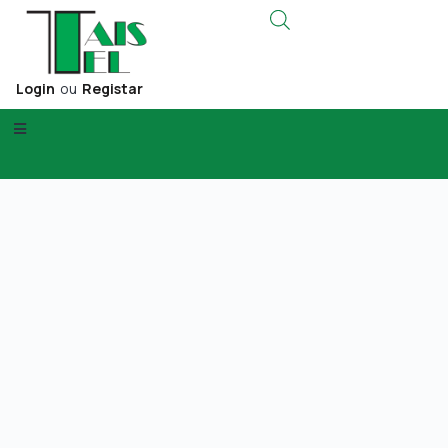
Login
ou
Registar