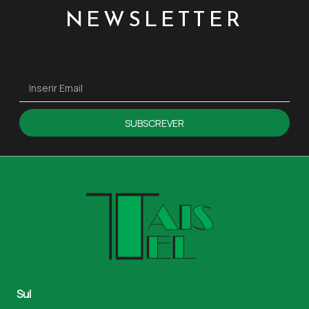
NEWSLETTER
SUBSCREVER
Sul