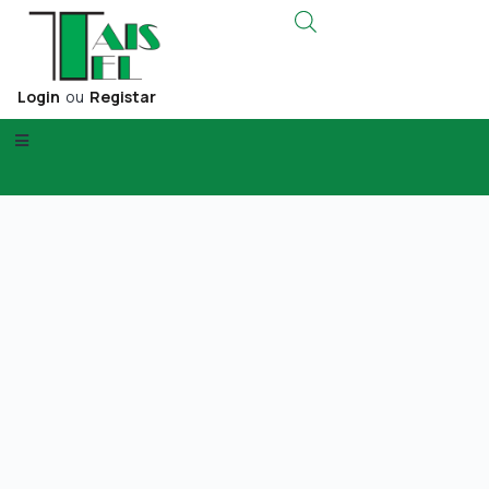
Login
ou
Registar