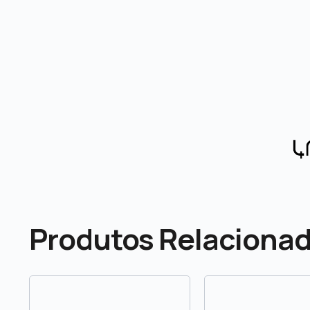
Produtos Relaciona