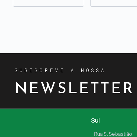
SUBESCREVE A NOSSA
NEWSLETTER
Sul
Rua S. Sebastião