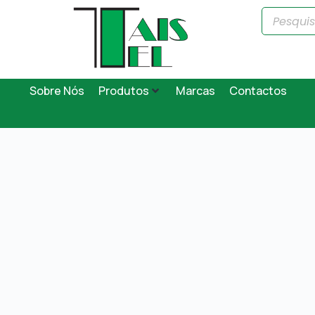
Sobre Nós
Produtos
Marcas
Contactos