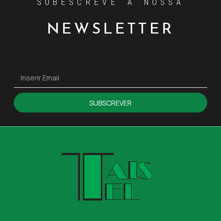
SUBESCREVE A NOSSA
NEWSLETTER
SUBSCREVER