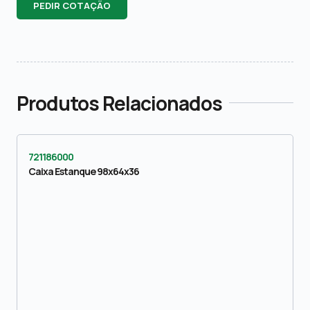
PEDIR COTAÇÃO
Produtos Relacionados
721186000
Caixa Estanque 98x64x36