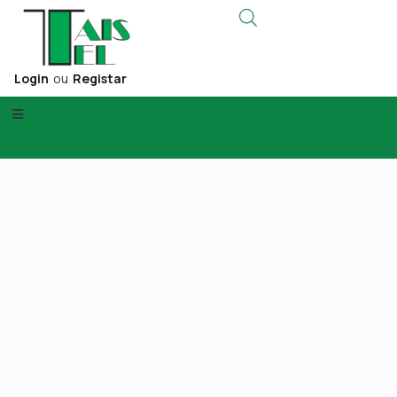
Login
ou
Registar