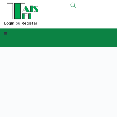
Login
ou
Registar