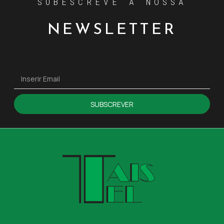
SUBESCREVE A NOSSA
NEWSLETTER
SUBSCREVER