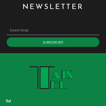
NEWSLETTER
SUBSCREVER
Sul