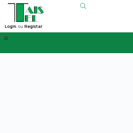
Login
ou
Registar