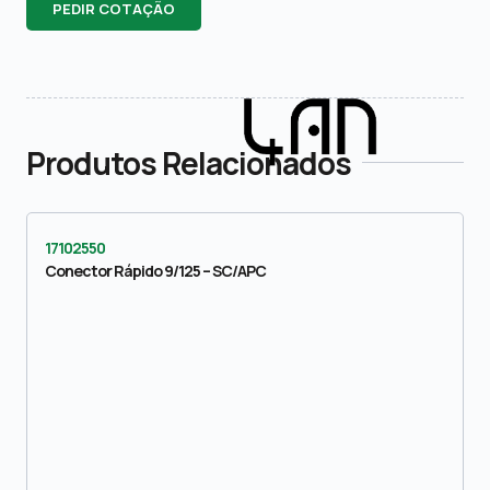
PEDIR COTAÇÃO
Produtos Relacionados
17102550
Conector Rápido 9/125 – SC/APC