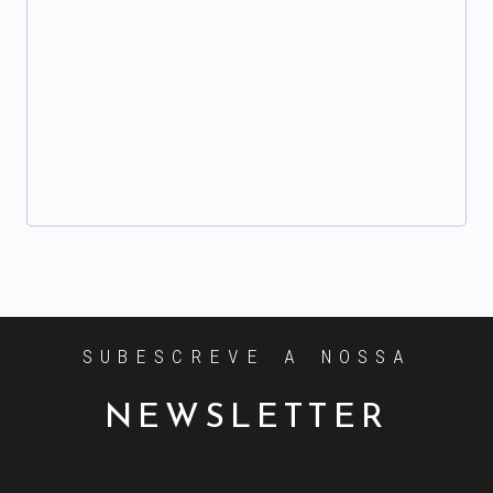
SUBESCREVE A NOSSA
NEWSLETTER