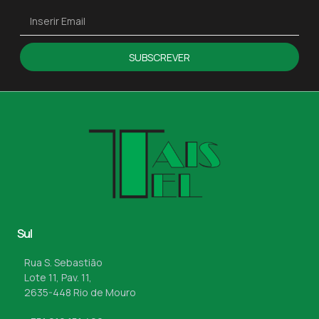
SUBSCREVER
Sul
Rua S. Sebastião
Lote 11, Pav. 11,
2635-448 Rio de Mouro