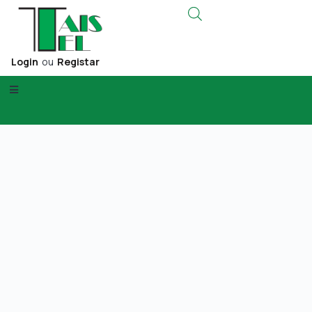
Login
ou
Registar