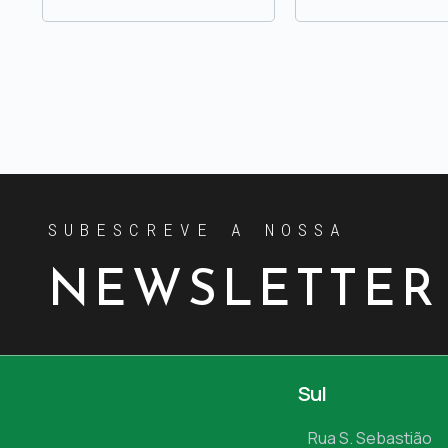
SUBESCREVE A NOSSA
NEWSLETTER
Sul
Rua S. Sebastião