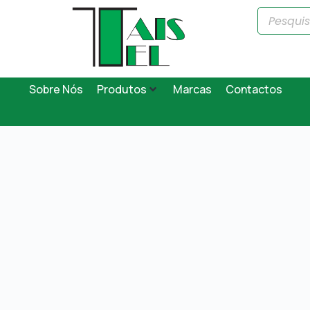
Sobre Nós
Produtos
Marcas
Contactos