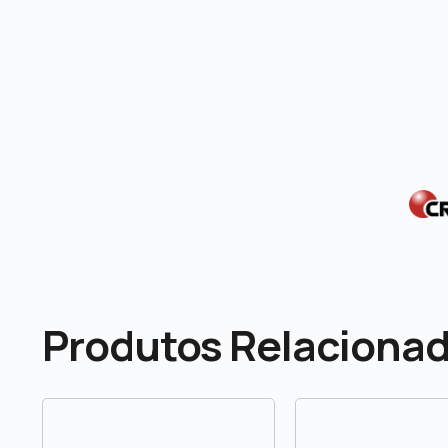
Produtos Relaciona