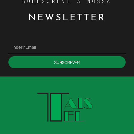
SUBESCREVE A NOSSA
NEWSLETTER
SUBSCREVER