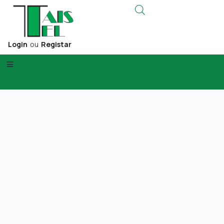
Login
ou
Registar