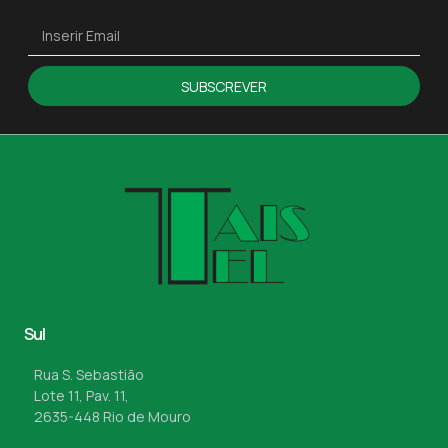
SUBSCREVER
Sul
Rua S. Sebastião
Lote 11, Pav. 11,
2635-448 Rio de Mouro