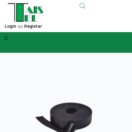
Login
ou
Registar