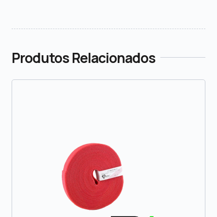
Produtos Relacionados