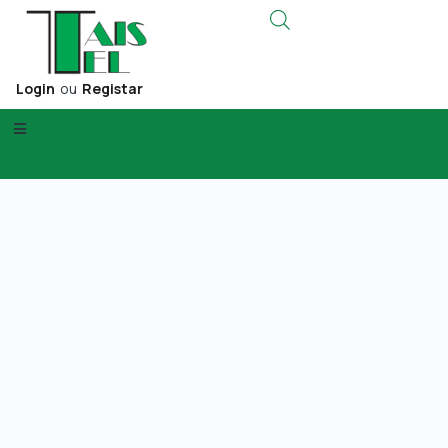
Login
ou
Registar