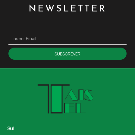
NEWSLETTER
SUBSCREVER
Sul