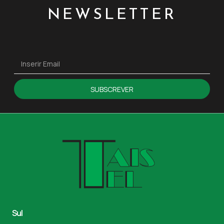
NEWSLETTER
SUBSCREVER
Sul