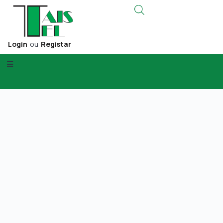
Login
ou
Registar