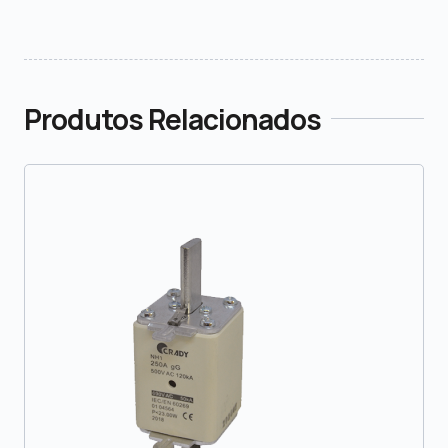
Produtos Relacionados