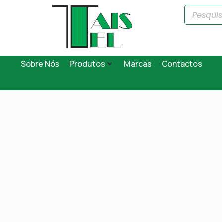
Sobre Nós
Produtos
Marcas
Contactos