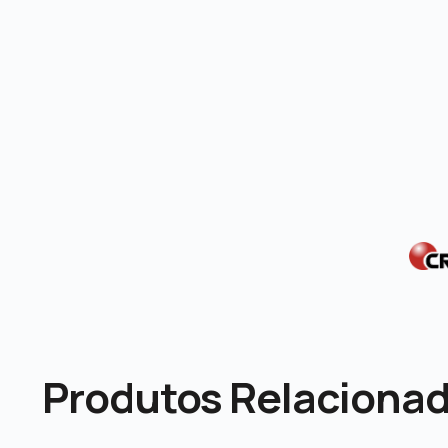
Produtos Relaciona