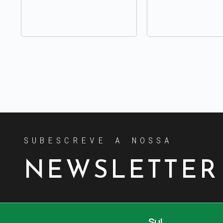
SUBESCREVE A NOSSA
NEWSLETTER
Sul