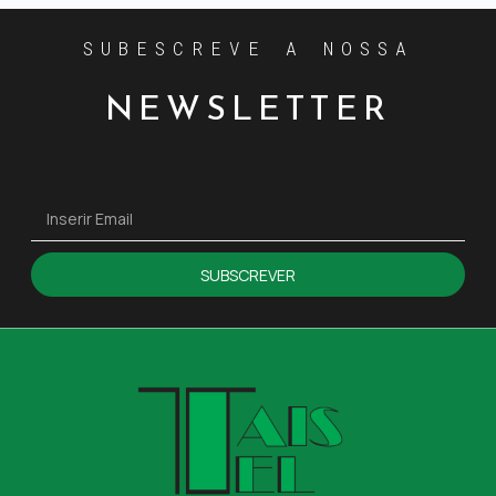
SUBESCREVE A NOSSA
NEWSLETTER
SUBSCREVER