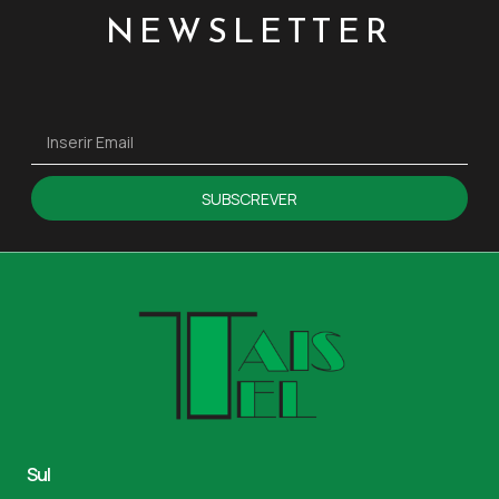
NEWSLETTER
SUBSCREVER
Sul