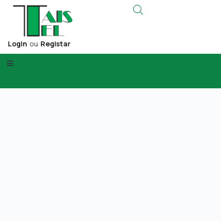
Login
ou
Registar