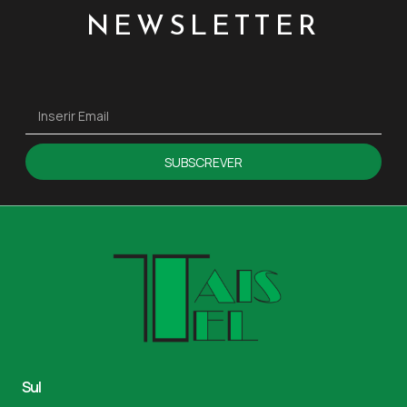
NEWSLETTER
SUBSCREVER
Sul