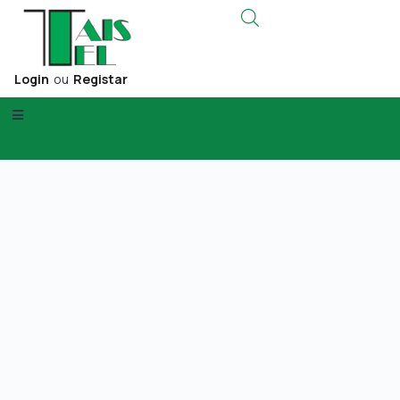
Login
ou
Registar