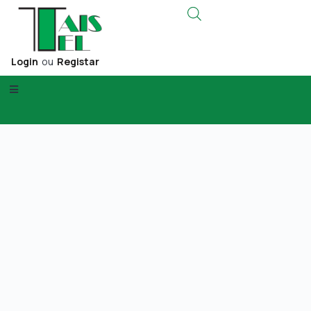
Login
ou
Registar