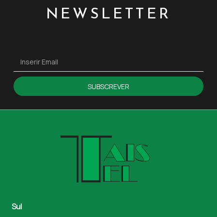
NEWSLETTER
SUBSCREVER
Sul