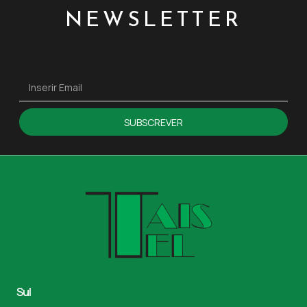
NEWSLETTER
SUBSCREVER
Sul