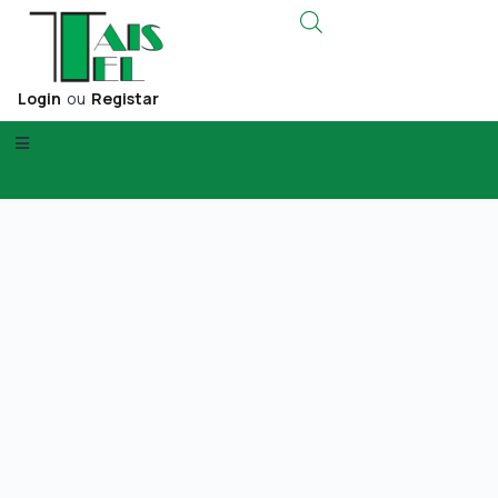
Login
ou
Registar