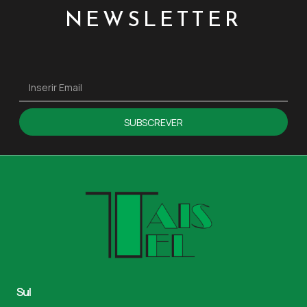
NEWSLETTER
SUBSCREVER
Sul