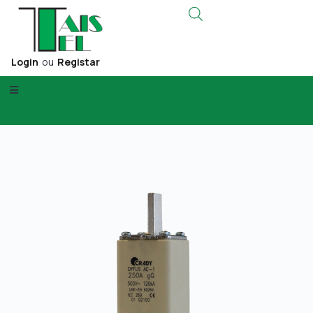
Login
ou
Registar