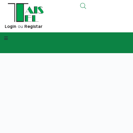
Login
ou
Registar