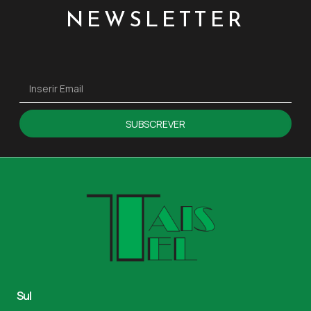
NEWSLETTER
SUBSCREVER
Sul