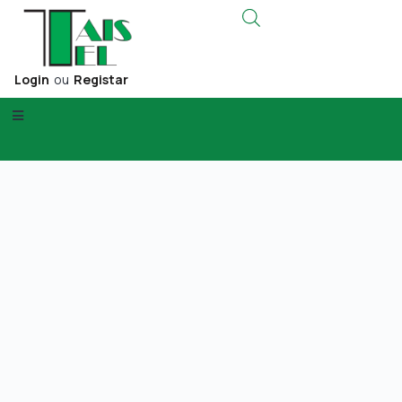
Login
ou
Registar