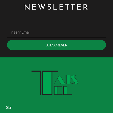
NEWSLETTER
SUBSCREVER
Sul