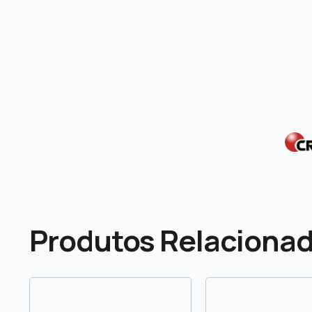
Produtos Relaciona