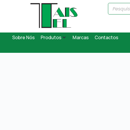
Sobre Nós
Produtos
Marcas
Contactos