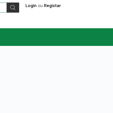
Login
ou
Registar