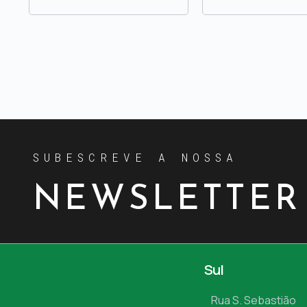
SUBESCREVE A NOSSA
NEWSLETTER
Sul
Rua S. Sebastião