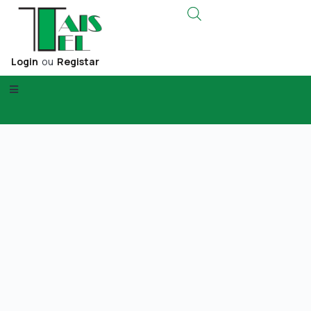
Login
ou
Registar