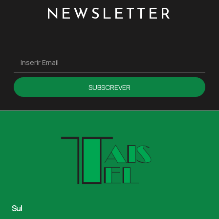
NEWSLETTER
SUBSCREVER
Sul