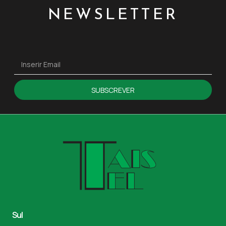
NEWSLETTER
SUBSCREVER
Sul