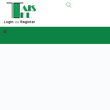
Login
ou
Registar