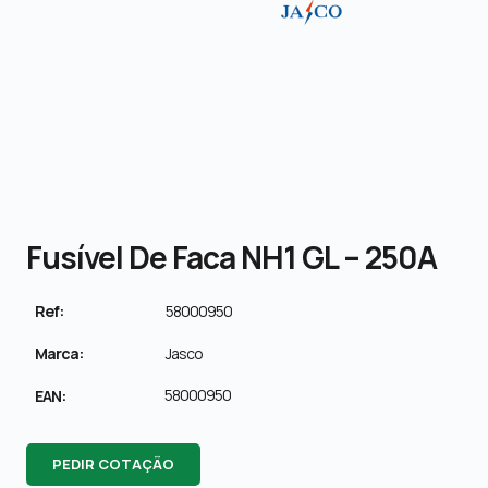
Fusível De Faca NH1 GL – 250A
Ref:
58000950
Marca:
Jasco
58000950
EAN:
PEDIR COTAÇÃO