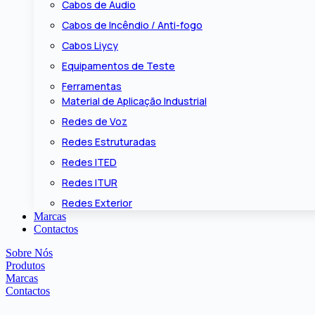
Cabos de Áudio
Cabos de Incêndio / Anti-fogo
Cabos Liycy
Equipamentos de Teste
Ferramentas
Material de Aplicação Industrial
Redes de Voz
Redes Estruturadas
Redes ITED
Redes ITUR
Redes Exterior
Marcas
Contactos
Sobre Nós
Produtos
Marcas
Contactos