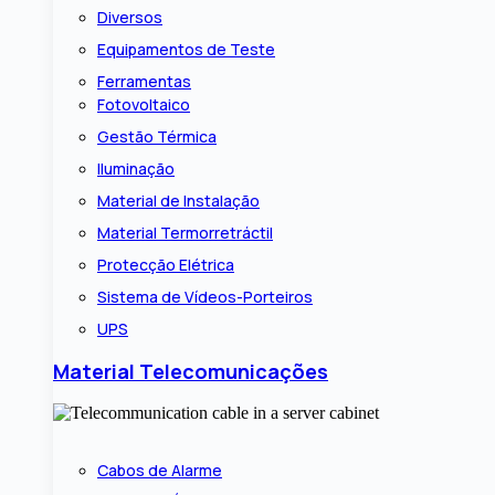
Diversos
Equipamentos de Teste
Ferramentas
Fotovoltaico
Gestão Térmica
Iluminação
Material de Instalação
Material Termorretráctil
Protecção Elétrica
Sistema de Vídeos-Porteiros
UPS
Material Telecomunicações
Cabos de Alarme