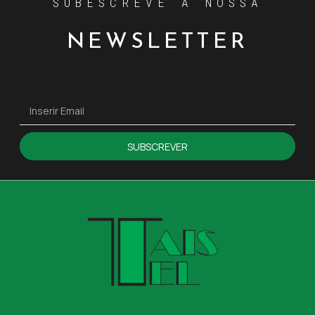
SUBESCREVE A NOSSA
NEWSLETTER
SUBSCREVER