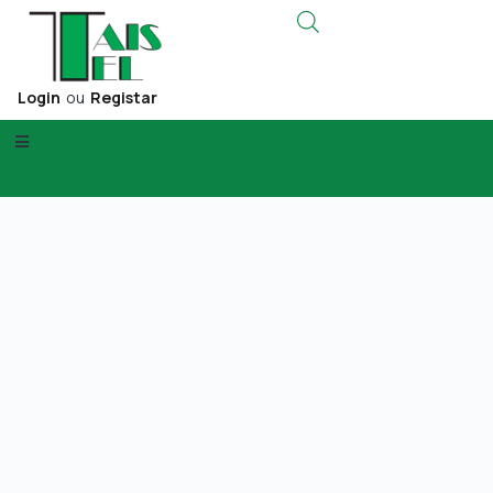
Login
ou
Registar