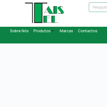
Sobre Nós
Produtos
Marcas
Contactos