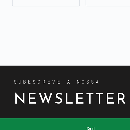
SUBESCREVE A NOSSA
NEWSLETTER
Sul