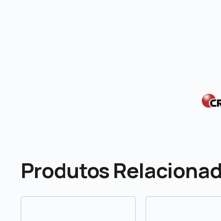
Produtos Relaciona