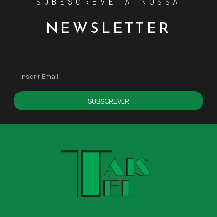
SUBESCREVE A NOSSA
NEWSLETTER
SUBSCREVER