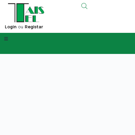
Login
ou
Registar