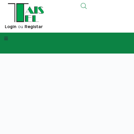
Login
ou
Registar