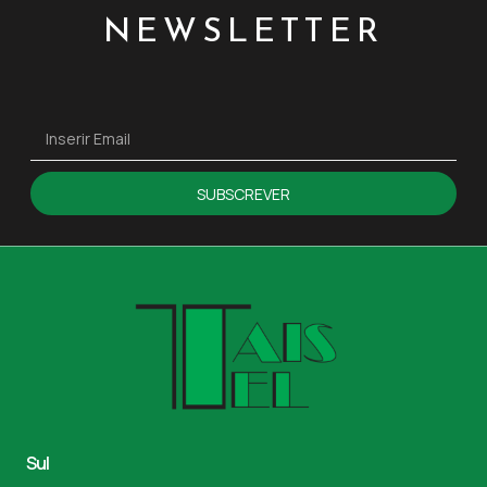
NEWSLETTER
SUBSCREVER
Sul