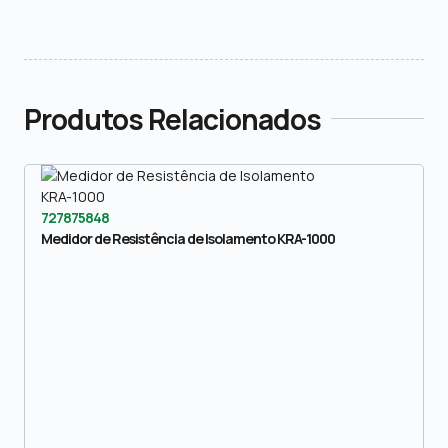
Produtos Relacionados
727875848
Medidor de Resistência de Isolamento KRA-1000