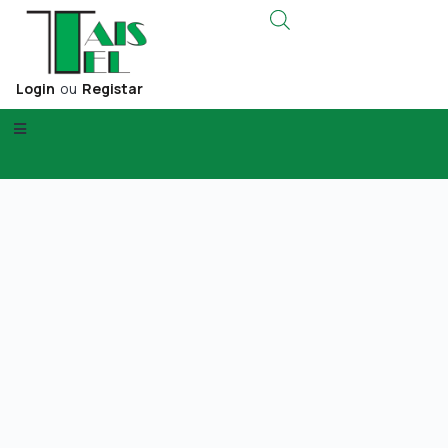
Login
ou
Registar