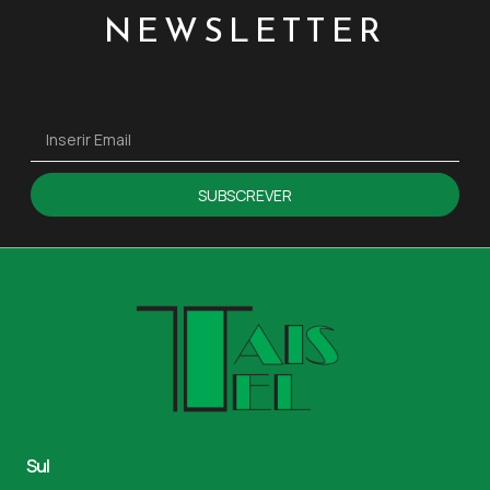
NEWSLETTER
SUBSCREVER
Sul