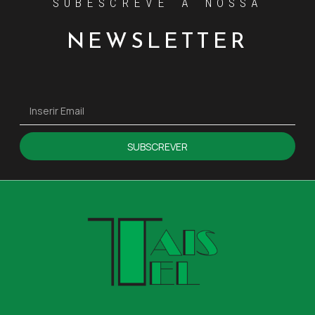
SUBESCREVE A NOSSA
NEWSLETTER
SUBSCREVER