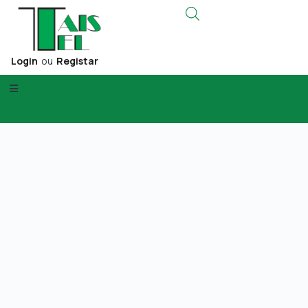
Login
ou
Registar