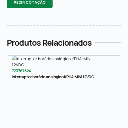
PEDIR COTAÇÃO
Produtos Relacionados
723767624
Interruptor horário analógico KPHA-MINI 12VDC