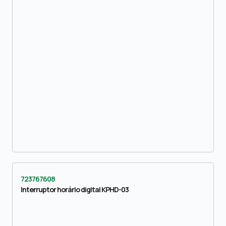
723767608
Interruptor horário digital KPHD-03