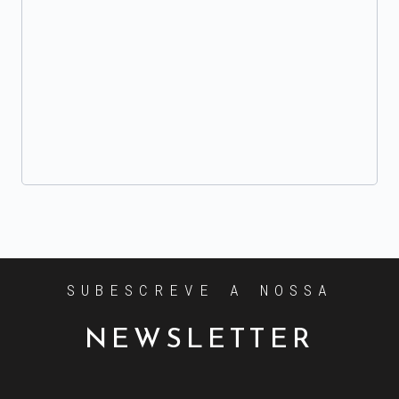
SUBESCREVE A NOSSA
NEWSLETTER