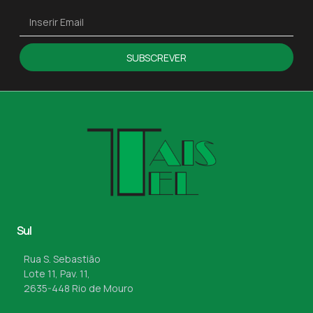
SUBSCREVER
Sul
Rua S. Sebastião
Lote 11, Pav. 11,
2635-448 Rio de Mouro