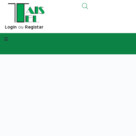
Login
ou
Registar